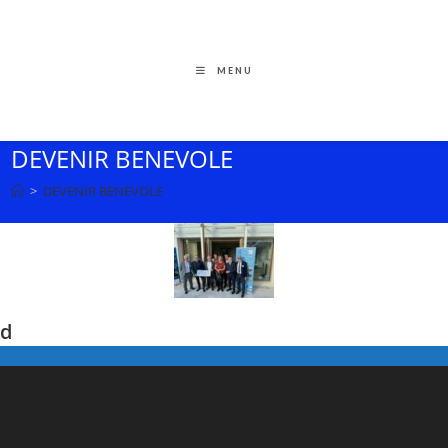
MENU
DEVENIR BENEVOLE
>
DEVENIR BENEVOLE
d