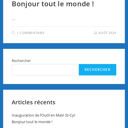
Bonjour tout le monde !
…
1 COMMENTAIRE
22 AOÛT 2024
Rechercher
RECHERCHER
Articles récents
Inauguration de l’Outil en Main St-Cyr
Bonjour tout le monde !