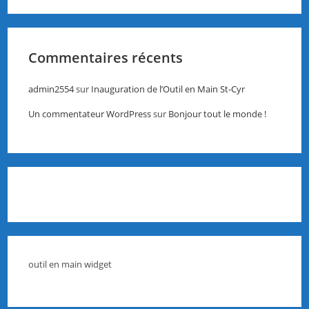
Commentaires récents
admin2554
sur
Inauguration de l’Outil en Main St-Cyr
Un commentateur WordPress
sur
Bonjour tout le monde !
outil en main widget