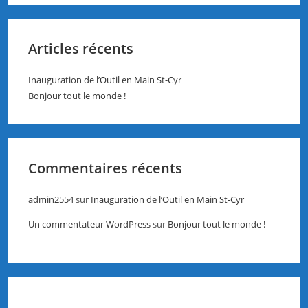
Articles récents
Inauguration de l’Outil en Main St-Cyr
Bonjour tout le monde !
Commentaires récents
admin2554
sur
Inauguration de l’Outil en Main St-Cyr
Un commentateur WordPress
sur
Bonjour tout le monde !