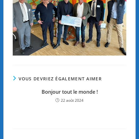
VOUS DEVRIEZ ÉGALEMENT AIMER
Bonjour tout le monde !
22 août 2024